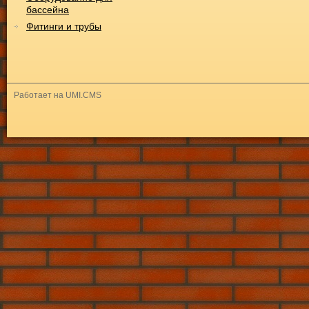
бассейна
Фитинги и трубы
Работает на UMI.CMS