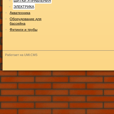
ЩИТКИ УПРАВЛЕНИЯ
ЭЛЕКТРИКА
Акватехника
Оборудование для
бассейна
Фитинги и трубы
Работает на UMI.CMS