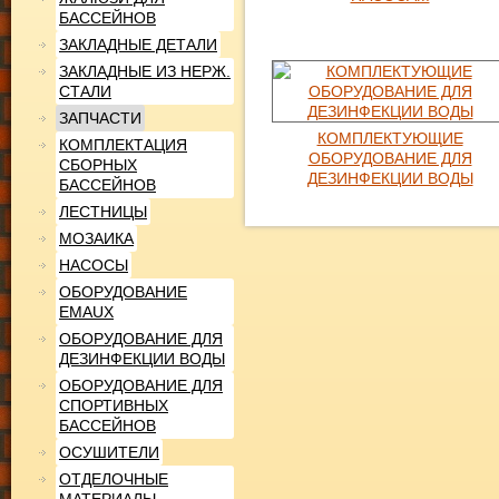
БАССЕЙНОВ
ЗАКЛАДНЫЕ ДЕТАЛИ
ЗАКЛАДНЫЕ ИЗ НЕРЖ.
СТАЛИ
ЗАПЧАСТИ
КОМПЛЕКТУЮЩИЕ
КОМПЛЕКТАЦИЯ
ОБОРУДОВАНИЕ ДЛЯ
СБОРНЫХ
ДЕЗИНФЕКЦИИ ВОДЫ
БАССЕЙНОВ
ЛЕСТНИЦЫ
МОЗАИКА
НАСОСЫ
ОБОРУДОВАНИЕ
EMAUX
ОБОРУДОВАНИЕ ДЛЯ
ДЕЗИНФЕКЦИИ ВОДЫ
ОБОРУДОВАНИЕ ДЛЯ
СПОРТИВНЫХ
БАССЕЙНОВ
ОСУШИТЕЛИ
ОТДЕЛОЧНЫЕ