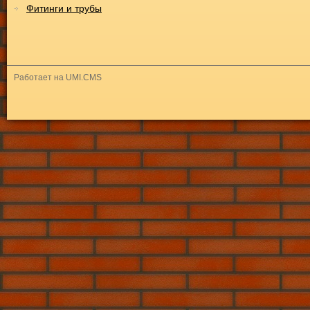
Фитинги и трубы
Работает на UMI.CMS