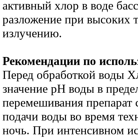
активный хлор в воде бас
разложение при высоких т
излучению.
Рекомендации по исполь
Перед обработкой воды Х
значение рН воды в предел
перемешивания препарат с
подачи воды во время тех
ночь. При интенсивном и