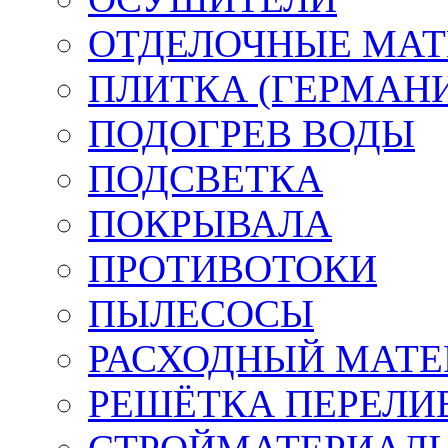
ОТДЕЛОЧНЫЕ МАТ
ПЛИТКА (ГЕРМАН
ПОДОГРЕВ ВОДЫ
ПОДСВЕТКА
ПОКРЫВАЛА
ПРОТИВОТОКИ
ПЫЛЕСОСЫ
РАСХОДНЫЙ МАТЕ
РЕШЁТКА ПЕРЕЛИ