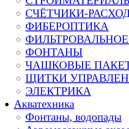
СТРОЙМАТЕРИАЛ
СЧЁТЧИКИ-РАСХО
ФИБЕРОПТИКА
ФИЛЬТРОВАЛЬНОЕ
ФОНТАНЫ
ЧАШКОВЫЕ ПАКЕ
ЩИТКИ УПРАВЛЕ
ЭЛЕКТРИКА
Акватехника
Фонтаны, водопады