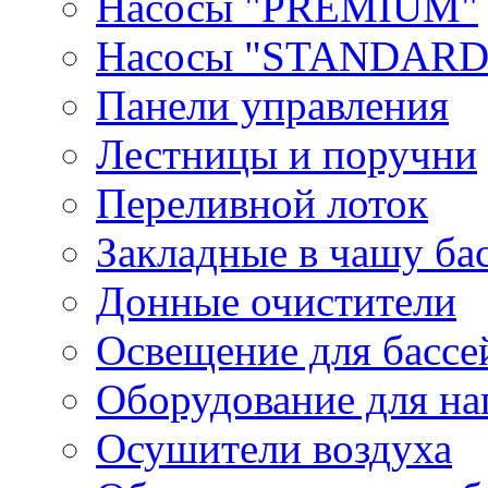
Насосы "PREMIUM"
Насосы "STANDARD
Панели управления
Лестницы и поручни
Переливной лоток
Закладные в чашу ба
Донные очистители
Освещение для бассе
Оборудование для на
Осушители воздуха