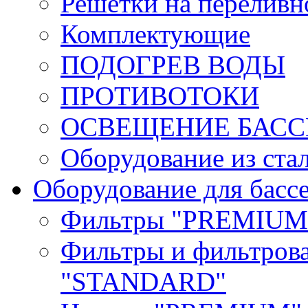
Решетки на переливн
Комплектующие
ПОДОГРЕВ ВОДЫ
ПРОТИВОТОКИ
ОСВЕЩЕНИЕ БАС
Оборудование из ста
Оборудование для басс
Фильтры "PREMIUM
Фильтры и фильтров
"STANDARD"