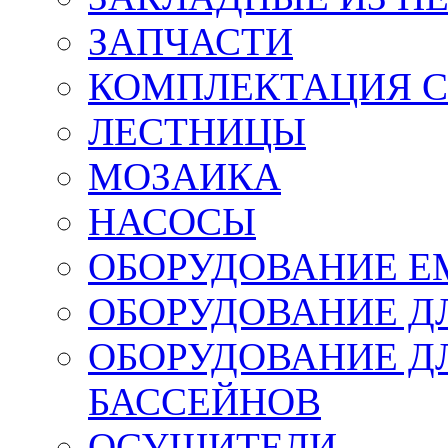
ЗАПЧАСТИ
КОМПЛЕКТАЦИЯ С
ЛЕСТНИЦЫ
МОЗАИКА
НАСОСЫ
ОБОРУДОВАНИЕ 
ОБОРУДОВАНИЕ Д
ОБОРУДОВАНИЕ Д
БАССЕЙНОВ
ОСУШИТЕЛИ