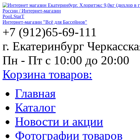
PooLStarT
Интернет-магазин "Всё для Бассейнов"
+7 (912)65-69-111
г. Екатеринбург Черкасска
Пн - Пт с 10:00 до 20:00
Корзина товаров:
Главная
Каталог
Новости и акции
Фотографии товаров