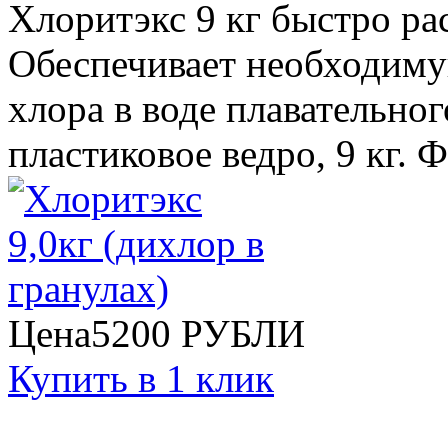
Хлоритэкс 9 кг быстро ра
Обеспечивает необходим
хлора в воде плавательног
пластиковое ведро, 9 кг. 
Цена
5200
РУБЛИ
Купить в 1 клик