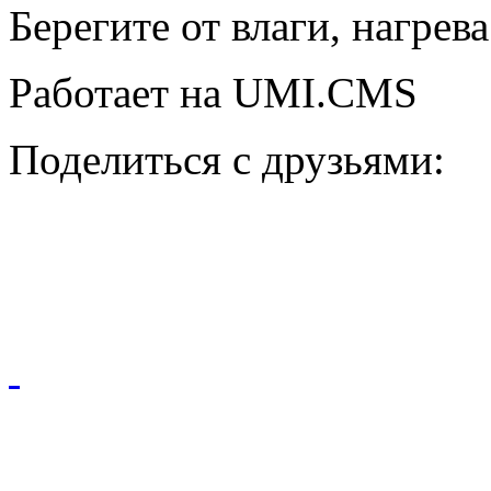
Берегите от влаги, нагрев
Работает на UMI.CMS
Поделиться с друзьями: