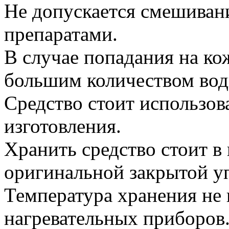
Не допускается смешиван
препаратами.
В случае попадания на ко
большим количеством воды
Средство стоит использова
изготовления.
Хранить средство стоит в
оригинальной закрытой уп
Температура хранения не 
нагревательных приборов