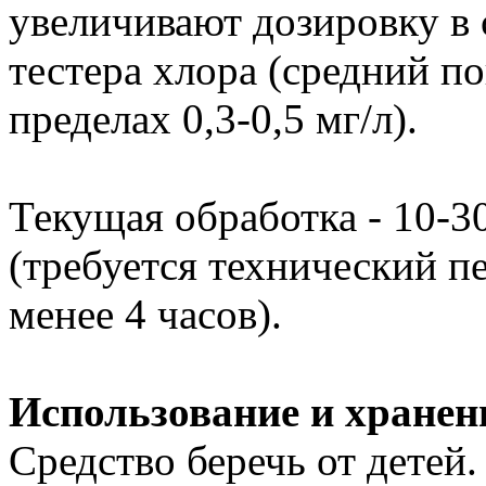
увеличивают дозировку в 
тестера хлора (средний по
пределах 0,3-0,5 мг/л).
Текущая обработка - 10-3
(требуется технический пе
менее 4 часов).
Использование и хранен
Средство беречь от детей.