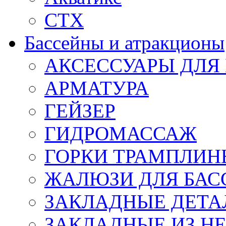
СТХ
Бассейны и атракционы
АКСЕССУАРЫ ДЛЯ
АРМАТУРА
ГЕЙЗЕР
ГИДРОМАССАЖ
ГОРКИ ТРАМПЛИН
ЖАЛЮЗИ ДЛЯ БАС
ЗАКЛАДНЫЕ ДЕТА
ЗАКЛАДНЫЕ ИЗ НЕ