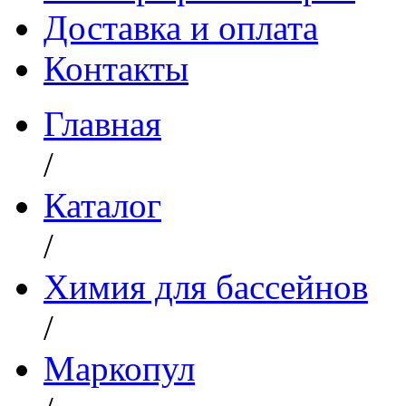
Доставка и оплата
Контакты
Главная
/
Каталог
/
Химия для бассейнов
/
Маркопул