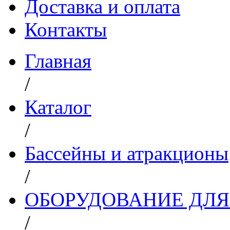
Доставка и оплата
Контакты
Главная
/
Каталог
/
Бассейны и атракционы
/
ОБОРУДОВАНИЕ ДЛЯ
/