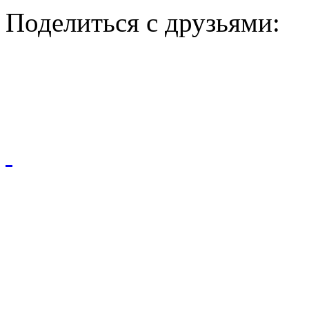
Поделиться с друзьями: