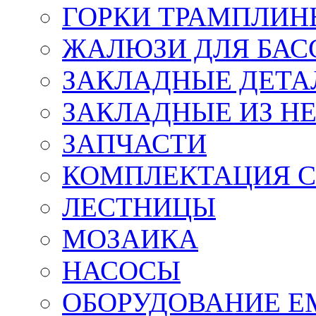
ГОРКИ ТРАМПЛИН
ЖАЛЮЗИ ДЛЯ БАС
ЗАКЛАДНЫЕ ДЕТА
ЗАКЛАДНЫЕ ИЗ НЕ
ЗАПЧАСТИ
КОМПЛЕКТАЦИЯ С
ЛЕСТНИЦЫ
МОЗАИКА
НАСОСЫ
ОБОРУДОВАНИЕ 