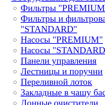
Фильтры "PREMIUM
Фильтры и фильтров
"STANDARD"
Насосы "PREMIUM"
Насосы "STANDARD
Панели управления
Лестницы и поручни
Переливной лоток
Закладные в чашу ба
Донные очистители