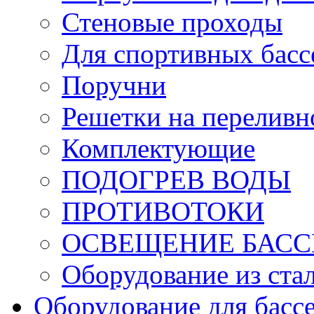
Стеновые проходы
Для спортивных басс
Поручни
Решетки на переливн
Комплектующие
ПОДОГРЕВ ВОДЫ
ПРОТИВОТОКИ
ОСВЕЩЕНИЕ БАС
Оборудование из ста
Оборудование для басс