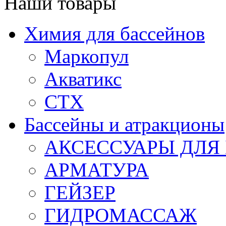
Наши товары
Химия для бассейнов
Маркопул
Акватикс
СТХ
Бассейны и атракционы
АКСЕССУАРЫ ДЛЯ
АРМАТУРА
ГЕЙЗЕР
ГИДРОМАССАЖ