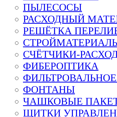
ПЫЛЕСОСЫ
РАСХОДНЫЙ МАТЕ
РЕШЁТКА ПЕРЕЛИ
СТРОЙМАТЕРИАЛ
СЧЁТЧИКИ-РАСХО
ФИБЕРОПТИКА
ФИЛЬТРОВАЛЬНОЕ
ФОНТАНЫ
ЧАШКОВЫЕ ПАКЕ
ЩИТКИ УПРАВЛЕ