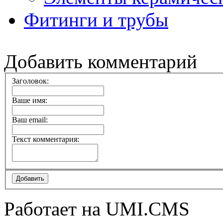
Фитинги и трубы
Добавить комментарий
Заголовок:
Ваше имя:
Ваш email:
Текст комментария:
Работает на UMI.CMS