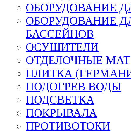
ОБОРУДОВАНИЕ Д
ОБОРУДОВАНИЕ Д
БАССЕЙНОВ
ОСУШИТЕЛИ
ОТДЕЛОЧНЫЕ МАТ
ПЛИТКА (ГЕРМАН
ПОДОГРЕВ ВОДЫ
ПОДСВЕТКА
ПОКРЫВАЛА
ПРОТИВОТОКИ