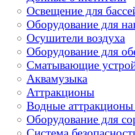
Освещение для бассе
Оборудование для на
Осушители воздуха
Оборудование для об
Сматывающие устрой
Аквамузыка
Аттракционы
Водные аттракционы 
Оборудование для со
Система безопаснос