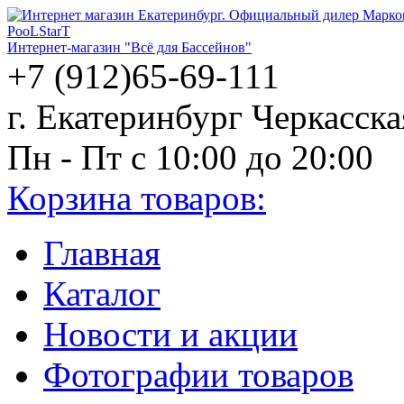
PooLStarT
Интернет-магазин "Всё для Бассейнов"
+7 (912)65-69-111
г. Екатеринбург Черкасска
Пн - Пт с 10:00 до 20:00
Корзина товаров:
Главная
Каталог
Новости и акции
Фотографии товаров